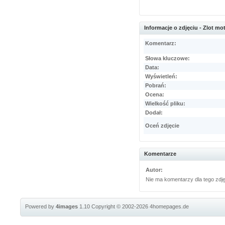
Informacje o zdjęciu - Zlot mo
Komentarz:
Słowa kluczowe:
Data:
Wyświetleń:
Pobrań:
Ocena:
Wielkość pliku:
Dodał:
Oceń zdjęcie
Komentarze
Autor:
Nie ma komentarzy dla tego zdj
Powered by
4images
1.10
Copyright © 2002-2026
4homepages.de