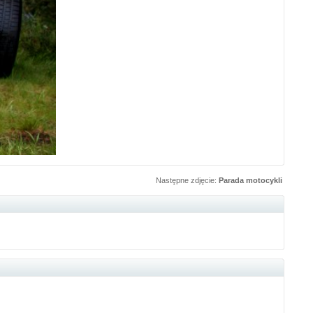
Następne zdjęcie:
Parada motocykli