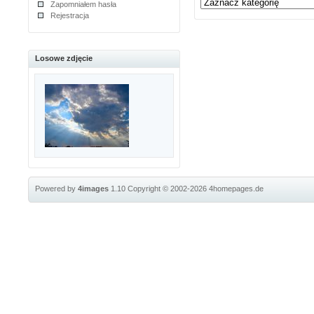
Zapomniałem hasła
Rejestracja
Losowe zdjęcie
Powered by
4images
1.10
Copyright © 2002-2026
4homepages.de