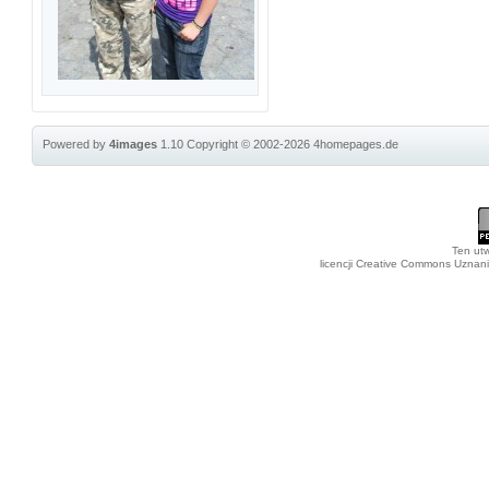
Powered by
4images
1.10
Copyright © 2002-2026
4homepages.de
Ten utw
licencji Creative Commons Uznan