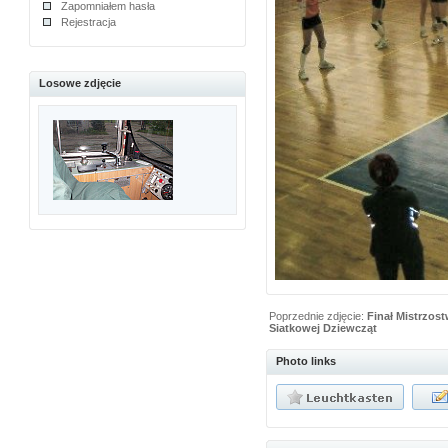
Zapomniałem hasła
Rejestracja
Losowe zdjęcie
Poprzednie zdjęcie:
Finał Mistrzos
Siatkowej Dziewcząt
Photo links