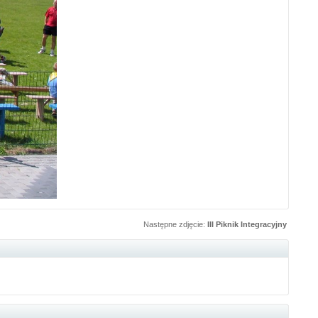
Następne zdjęcie:
III Piknik Integracyjny