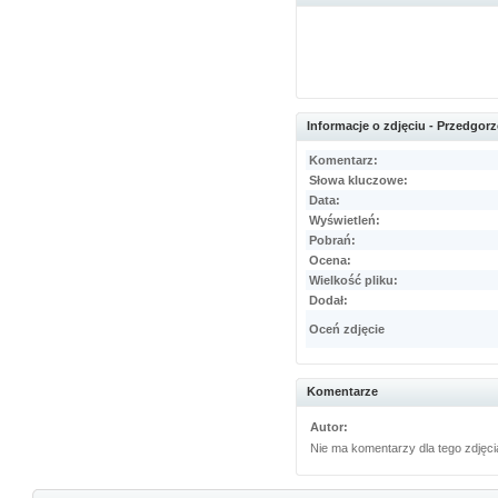
Informacje o zdjęciu - Przedgor
Komentarz:
Słowa kluczowe:
Data:
Wyświetleń:
Pobrań:
Ocena:
Wielkość pliku:
Dodał:
Oceń zdjęcie
Komentarze
Autor:
Nie ma komentarzy dla tego zdjęci