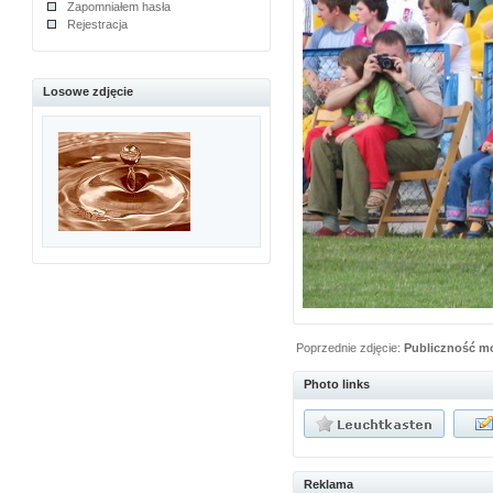
Zapomniałem hasła
Rejestracja
Losowe zdjęcie
Poprzednie zdjęcie:
Publiczność m
Photo links
Reklama