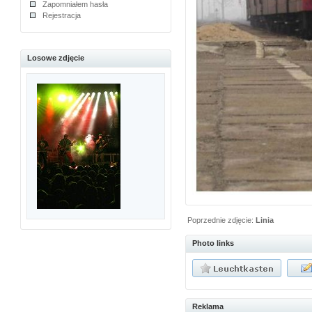
Zapomniałem hasła
Rejestracja
Losowe zdjęcie
Poprzednie zdjęcie:
Linia
Photo links
Reklama